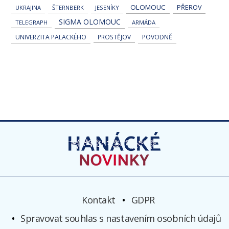
OLOMOUC
PŘEROV
UKRAJINA
ŠTERNBERK
JESENÍKY
SIGMA OLOMOUC
TELEGRAPH
ARMÁDA
UNIVERZITA PALACKÉHO
PROSTĚJOV
POVODNĚ
Kontakt
GDPR
Spravovat souhlas s nastavením osobních údajů