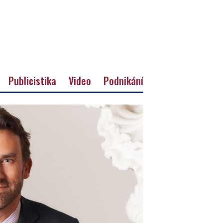
Publicistika
Video
Podnikání