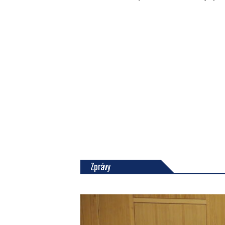
Zprávy