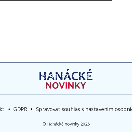
kt
GDPR
Spravovat souhlas s nastavením osobní
© Hanácké novinky 2026