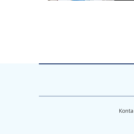
Konta