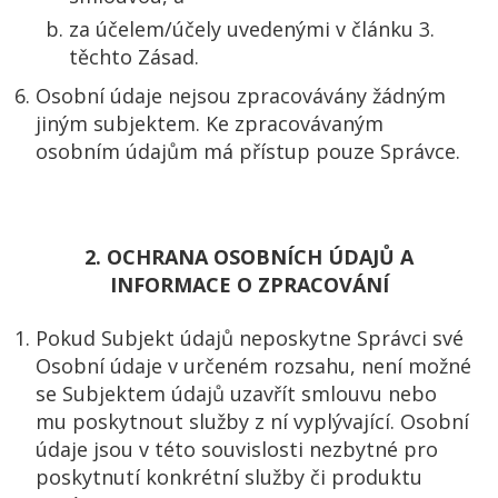
za účelem/účely uvedenými v článku 3.
těchto Zásad.
Osobní údaje nejsou zpracovávány žádným
jiným subjektem. Ke zpracovávaným
osobním údajům má přístup pouze Správce.
2. OCHRANA OSOBNÍCH ÚDAJŮ A
INFORMACE O ZPRACOVÁNÍ
Pokud Subjekt údajů neposkytne Správci své
Osobní údaje v určeném rozsahu, není možné
se Subjektem údajů uzavřít smlouvu nebo
mu poskytnout služby z ní vyplývající. Osobní
údaje jsou v této souvislosti nezbytné pro
poskytnutí konkrétní služby či produktu