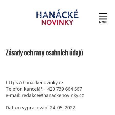
MENU
Hanácké
novinky
Zásady ochrany osobních údajů
https://hanackenovinky.cz
Telefon kancelář: +420 739 664 567
e-mail: redakce@hanackenovinky.cz
Datum vypracování 24. 05. 2022