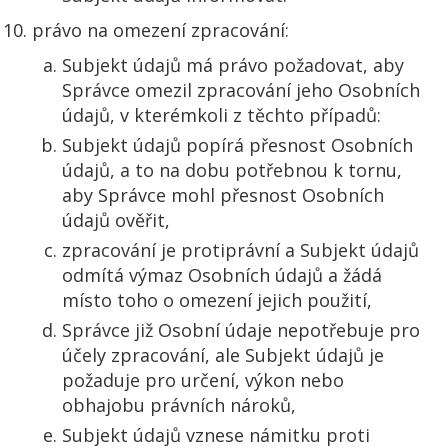
právo na omezení zpracování:
Subjekt údajů má právo požadovat, aby
Správce omezil zpracování jeho Osobních
údajů, v kterémkoli z těchto případů:
Subjekt údajů popírá přesnost Osobních
údajů, a to na dobu potřebnou k tornu,
aby Správce mohl přesnost Osobních
údajů ověřit,
zpracování je protiprávní a Subjekt údajů
odmítá výmaz Osobních údajů a žádá
místo toho o omezení jejich použití,
Správce již Osobní údaje nepotřebuje pro
účely zpracování, ale Subjekt údajů je
požaduje pro určení, výkon nebo
obhajobu právních nároků,
Subjekt údajů vznese námitku proti