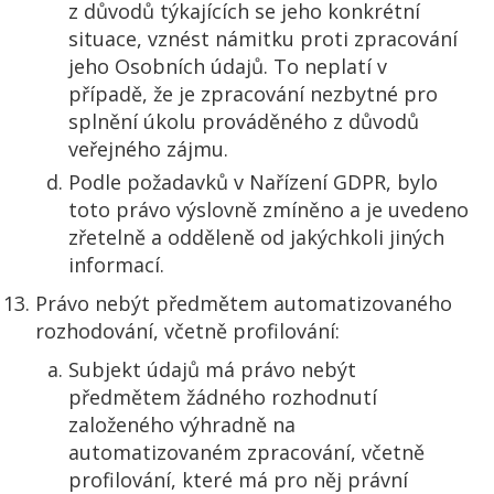
z důvodů týkajících se jeho konkrétní
situace, vznést námitku proti zpracování
jeho Osobních údajů. To neplatí v
případě, že je zpracování nezbytné pro
splnění úkolu prováděného z důvodů
veřejného zájmu.
Podle požadavků v Nařízení GDPR, bylo
toto právo výslovně zmíněno a je uvedeno
zřetelně a odděleně od jakýchkoli jiných
informací.
Právo nebýt předmětem automatizovaného
rozhodování, včetně profilování:
Subjekt údajů má právo nebýt
předmětem žádného rozhodnutí
založeného výhradně na
automatizovaném zpracování, včetně
profilování, které má pro něj právní