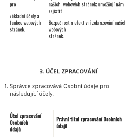
pro
našich webových stránek; umožňují nám
zajistit
základní účely a
funkce webových
Bezpečnost a efektivní zobrazování našich
stránek.
webových
stránek.
3. ÚČEL ZPRACOVÁNÍ
Správce zpracovává Osobní údaje pro
následující účely:
Účel zpracování
Právní titul zpracování Osobních
Osobních
údajů
údajů