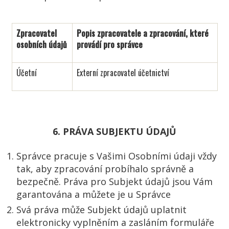
Zpracovatel
Popis zpracovatele a zpracování, které
osobních údajů
provádí pro s
právce
Účetní
Externí zpracovatel účetnictví
6. PRÁVA SUBJEKTU ÚDAJŮ
Správce pracuje s Vašimi Osobními údaji vždy
tak, aby zpracování probíhalo správně a
bezpečně. Práva pro Subjekt údajů jsou Vám
garantována a můžete je u Správce
Svá práva může Subjekt údajů uplatnit
elektronicky vyplněním a zasláním formuláře