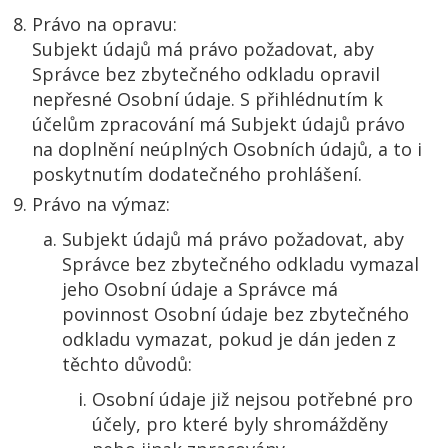
Právo na opravu:
Subjekt údajů má právo požadovat, aby
Správce bez zbytečného odkladu opravil
nepřesné Osobní údaje. S přihlédnutím k
účelům zpracování má Subjekt údajů právo
na doplnění neúplných Osobních údajů, a to i
poskytnutím dodatečného prohlášení.
Právo na výmaz:
Subjekt údajů má právo požadovat, aby
Správce bez zbytečného odkladu vymazal
jeho Osobní údaje a Správce má
povinnost Osobní údaje bez zbytečného
odkladu vymazat, pokud je dán jeden z
těchto důvodů:
Osobní údaje již nejsou potřebné pro
účely, pro které byly shromážděny