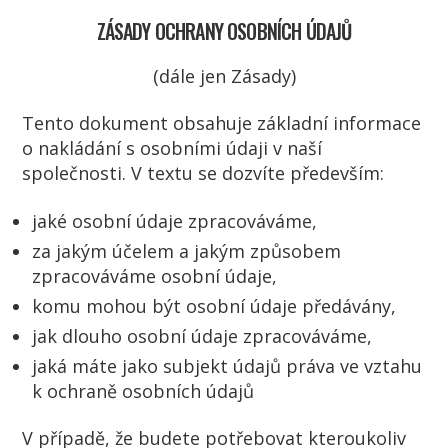
ZÁSADY OCHRANY OSOBNÍCH ÚDAJŮ
(dále jen Zásady)
Tento dokument obsahuje základní informace
o nakládání s osobními údaji v naší
společnosti. V textu se dozvíte především:
jaké osobní údaje zpracováváme,
za jakým účelem a jakým způsobem
zpracováváme osobní údaje,
komu mohou být osobní údaje předávány,
jak dlouho osobní údaje zpracováváme,
jaká máte jako subjekt údajů práva ve vztahu
k ochraně osobních údajů
V případě, že budete potřebovat kteroukoliv