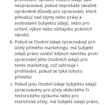
nezpracovává, pokud neprokáže závažné
oprávněné důvody pro zpracování, které
převažují nad zájmy nebo právy a
svobodami Subjektu údajů, nebo pro
určení, výkon nebo obhajobu právních
nároků.
Pokud se Osobní údaje zpracovávají pro
účely přímého marketingu, má Subjekt
údajů právo vznést kdykoli námitku proti
zpracování jeho Osobních údajů pro
tento marketing, což zahrnuje i
profilování, pokud se týká tohoto
přímého
Pokud jsou Osobní údaje Subjektu údajů
zpracovávány pro účely vědeckého či
historického výzkumu nebo pro
statistické účely, má Subjekt údajů právo,