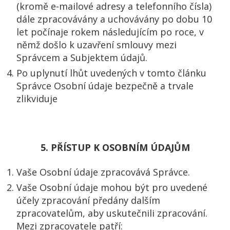
(kromě e-mailové adresy a telefonního čísla)
dále zpracovávány a uchovávány po dobu 10
let počínaje rokem následujícím po roce, v
němž došlo k uzavření smlouvy mezi
Správcem a Subjektem údajů.
Po uplynutí lhůt uvedených v tomto článku
Správce Osobní údaje bezpečně a trvale
zlikviduje
5. PŘÍSTUP K OSOBNÍM ÚDAJŮM
Vaše Osobní údaje zpracovává Správce.
Vaše Osobní údaje mohou být pro uvedené
účely zpracování předány dalším
zpracovatelům, aby uskutečnili zpracování.
Mezi zpracovatele patří: