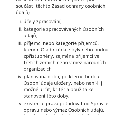
součástí těchto Zásad ochrany osobních
údajů):
účely zpracování,
kategorie zpracovávaných Osobních
údajů,
příjemci nebo kategorie příjemců,
kterým Osobní údaje byly nebo budou
zpřístupněny, zejména příjemci ve
třetích zemích nebo v mezinárodních
organizacích,
plánovaná doba, po kterou budou
Osobní údaje uloženy, nebo není-li ji
možné určit, kritéria použitá ke
stanovení této doby,
existence práva požadovat od Správce
opravu nebo výmaz Osobních údajů,