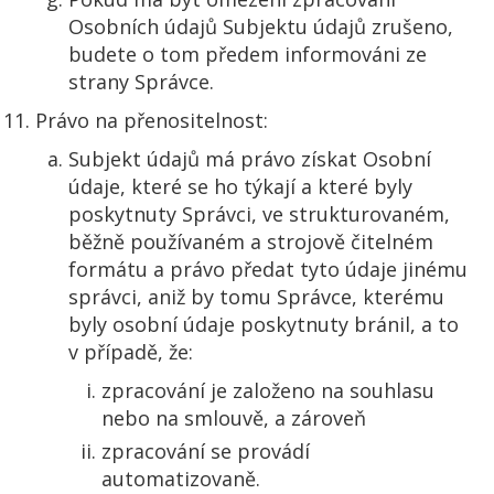
Osobních údajů Subjektu údajů zrušeno,
budete o tom předem informováni ze
strany Správce.
Právo na přenositelnost:
Subjekt údajů má právo získat Osobní
údaje, které se ho týkají a které byly
poskytnuty Správci, ve strukturovaném,
běžně používaném a strojově čitelném
formátu a právo předat tyto údaje jinému
správci, aniž by tomu Správce, kterému
byly osobní údaje poskytnuty bránil, a to
v případě, že:
zpracování je založeno na souhlasu
nebo na smlouvě, a zároveň
zpracování se provádí
automatizovaně.