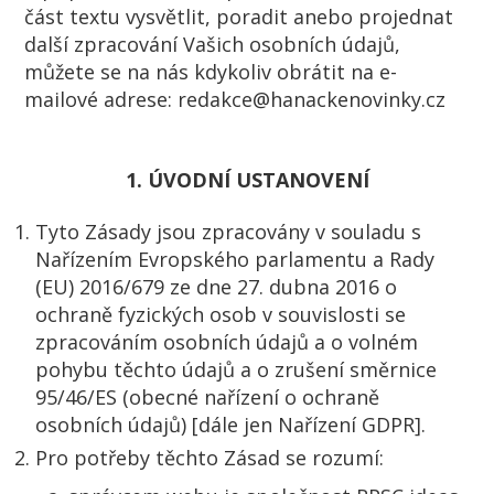
část textu vysvětlit, poradit anebo projednat
další zpracování Vašich osobních údajů,
můžete se na nás kdykoliv obrátit na e-
mailové adrese: redakce@hanackenovinky.cz
1. ÚVODNÍ USTANOVENÍ
Tyto Zásady jsou zpracovány v souladu s
Nařízením Evropského parlamentu a Rady
(EU) 2016/679 ze dne 27. dubna 2016 o
ochraně fyzických osob v souvislosti se
zpracováním osobních údajů a o volném
pohybu těchto údajů a o zrušení směrnice
95/46/ES (obecné nařízení o ochraně
osobních údajů) [dále jen Nařízení GDPR].
Pro potřeby těchto Zásad se rozumí: