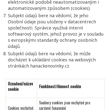
elektronické podobě neautomatizovaným i
automatizovaným způsobem (cookies).
Subjekt údajů bere na vědomí, že jeho
Osobní údaje jsou uloženy v datacentrech
společnosti. Správce využívá interní
softwarový systém, jehož provoz je v souladu
s evropskými standardy ochrany osobních
údajů.
Subjekt údajů bere na vědomí, že může
docházet k ukládání cookies na webových
stránkách hanackenovinky.cz
Označení/název
Funkčnost/činnost cookie
cookie
Soubory cookies jsou nezbytné pro
Cookies nezbytné
správné fungování