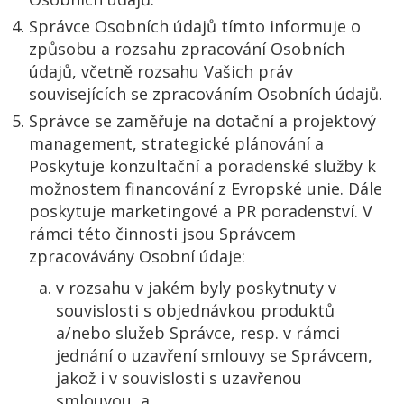
Správce Osobních údajů tímto informuje o
způsobu a rozsahu zpracování Osobních
údajů, včetně rozsahu Vašich práv
souvisejících se zpracováním Osobních údajů.
Správce se zaměřuje na dotační a projektový
management, strategické plánování a
Poskytuje konzultační a poradenské služby k
možnostem financování z Evropské unie. Dále
poskytuje marketingové a PR poradenství. V
rámci této činnosti jsou Správcem
zpracovávány Osobní údaje:
v rozsahu v jakém byly poskytnuty v
souvislosti s objednávkou produktů
a/nebo služeb Správce, resp. v rámci
jednání o uzavření smlouvy se Správcem,
jakož i v souvislosti s uzavřenou
smlouvou, a