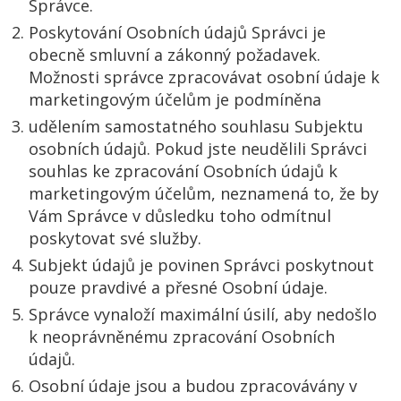
Správce.
Poskytování Osobních údajů Správci je
obecně smluvní a zákonný požadavek.
Možnosti správce zpracovávat osobní údaje k
marketingovým účelům je podmíněna
udělením samostatného souhlasu Subjektu
osobních údajů. Pokud jste neudělili Správci
souhlas ke zpracování Osobních údajů k
marketingovým účelům, neznamená to, že by
Vám Správce v důsledku toho odmítnul
poskytovat své služby.
Subjekt údajů je povinen Správci poskytnout
pouze pravdivé a přesné Osobní údaje.
Správce vynaloží maximální úsilí, aby nedošlo
k neoprávněnému zpracování Osobních
údajů.
Osobní údaje jsou a budou zpracovávány v