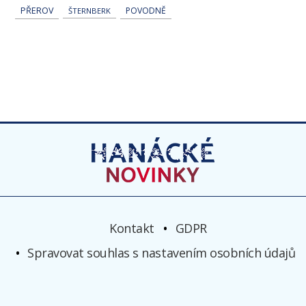
PŘEROV
POVODNĚ
ŠTERNBERK
Kontakt
GDPR
Spravovat souhlas s nastavením osobních údajů