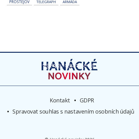
PROSTĚJOV
TELEGRAPH
ARMÁDA
Kontakt
GDPR
Spravovat souhlas s nastavením osobních údajů