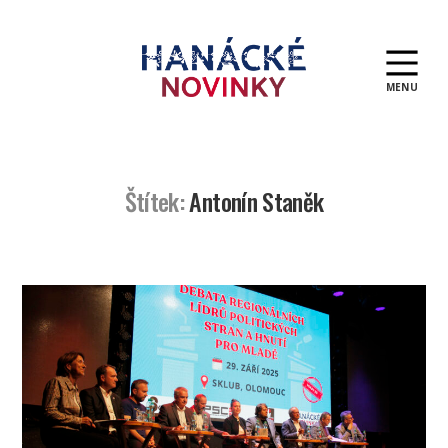
MENU
Hanácké
novinky
Štítek:
Antonín Staněk