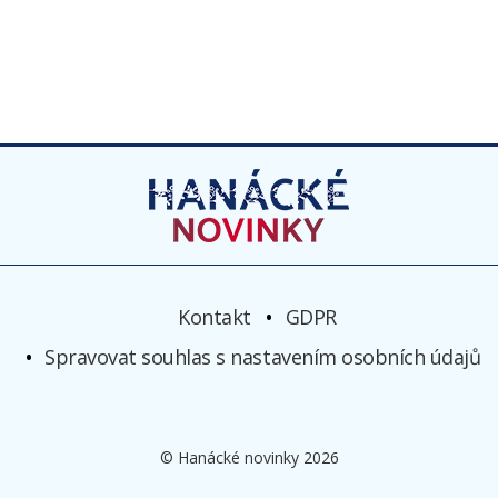
Kontakt
GDPR
Spravovat souhlas s nastavením osobních údajů
© Hanácké novinky 2026