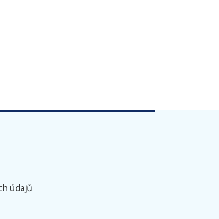
ch údajů