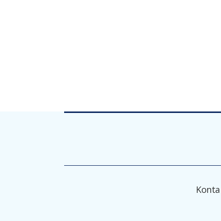
Konta