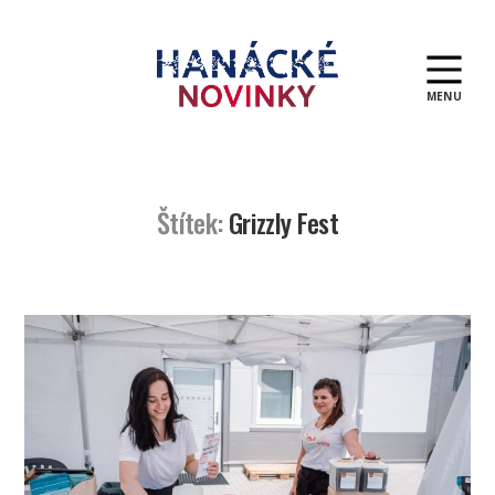
MENU
Hanácké
novinky
Štítek:
Grizzly Fest