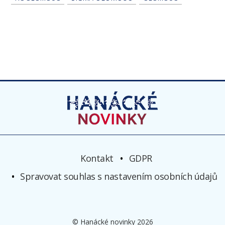
Kontakt
GDPR
Spravovat souhlas s nastavením osobních údajů
© Hanácké novinky 2026