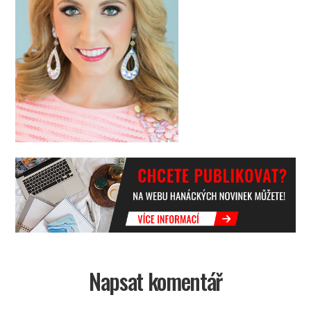
Napsat komentář