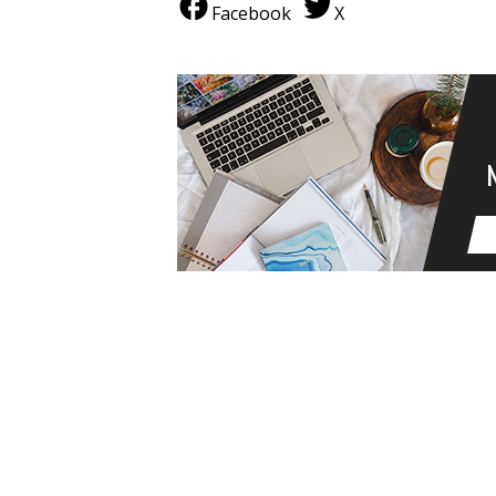
Facebook
X