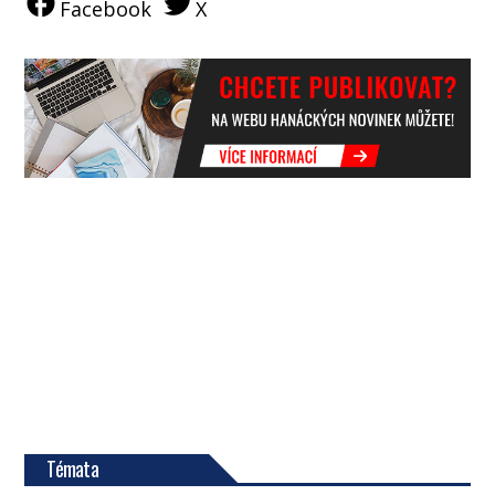
Facebook
X
Témata