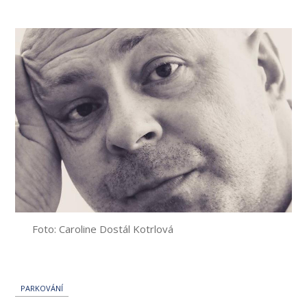
příspěvku
Foto: Caroline Dostál Kotrlová
PARKOVÁNÍ