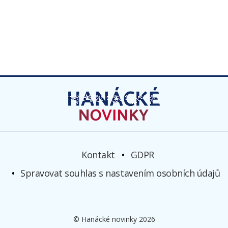
Kontakt
GDPR
Spravovat souhlas s nastavením osobních údajů
© Hanácké novinky 2026