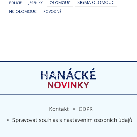
SIGMA OLOMOUC
OLOMOUC
POLICIE
JESENÍKY
HC OLOMOUC
POVODNĚ
Kontakt
GDPR
Spravovat souhlas s nastavením osobních údajů