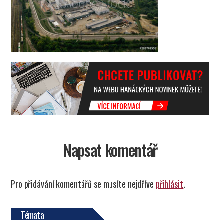
Napsat komentář
Pro přidávání komentářů se musíte nejdříve
přihlásit
.
Témata