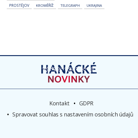
PROSTĚJOV
KROMĚŘÍŽ
TELEGRAPH
UKRAJINA
Kontakt
GDPR
Spravovat souhlas s nastavením osobních údajů