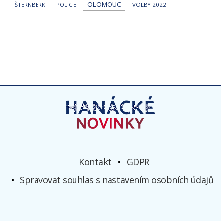
OLOMOUC
ŠTERNBERK
POLICIE
VOLBY 2022
Kontakt
GDPR
Spravovat souhlas s nastavením osobních údajů