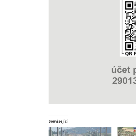
Související