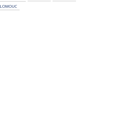
LOMOUC