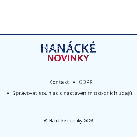
Kontakt
GDPR
Spravovat souhlas s nastavením osobních údajů
© Hanácké novinky 2026