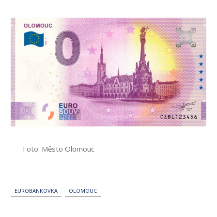
Foto: Město Olomouc
EUROBANKOVKA
OLOMOUC