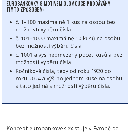
EUROBANKOVKY S MOTIVEM OLOMOUCE PRODÁVÁNY
TÍMTO ZPŮSOBEM:
č. 1–100 maximálně 1 kus na osobu bez
možnosti výběru čísla
č. 101–1000 maximálně 10 kusů na osobu
bez možnosti výběru čísla
č. 1001 a výš neomezený počet kusů a bez
možnosti výběru čísla
Ročníková čísla, tedy od roku 1920 do
roku 2024 a výš po jednom kuse na osobu
a tato jediná s možností výběru čísla.
Koncept eurobankovek existuje v Evropě od