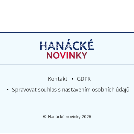
Kontakt
GDPR
Spravovat souhlas s nastavením osobních údajů
© Hanácké novinky 2026