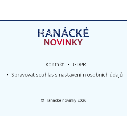
Kontakt
GDPR
Spravovat souhlas s nastavením osobních údajů
© Hanácké novinky 2026