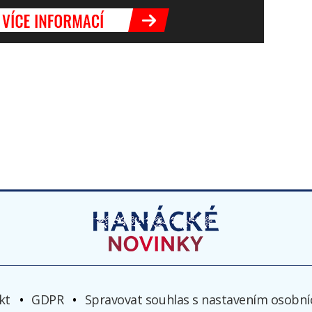
kt
GDPR
Spravovat souhlas s nastavením osobní