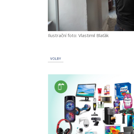
Ilustrační foto: Vlastimil Blaťák
VOLBY