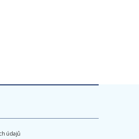
ch údajů