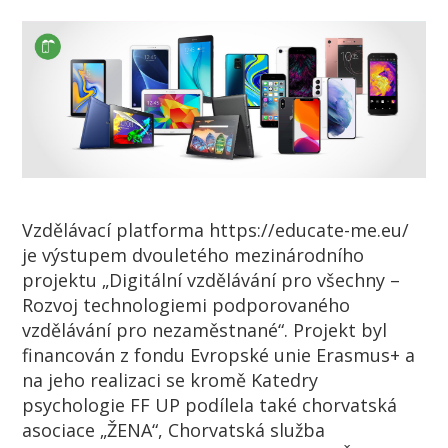
Vzdělávací platforma https://educate-me.eu/
je výstupem dvouletého mezinárodního
projektu „Digitální vzdělávání pro všechny –
Rozvoj technologiemi podporovaného
vzdělávání pro nezaměstnané“. Projekt byl
financován z fondu Evropské unie Erasmus+ a
na jeho realizaci se kromě Katedry
psychologie FF UP podílela také chorvatská
asociace „ŽENA“, Chorvatská služba