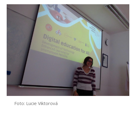
Foto: Lucie Viktorová