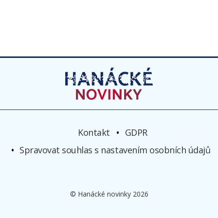
Kontakt
GDPR
Spravovat souhlas s nastavením osobních údajů
© Hanácké novinky 2026