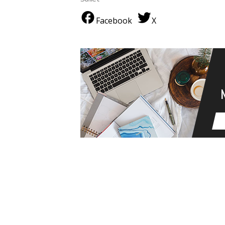
Facebook
X