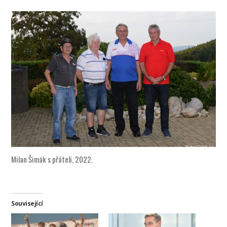
Milan Šimák s přáteli, 2022.
Související