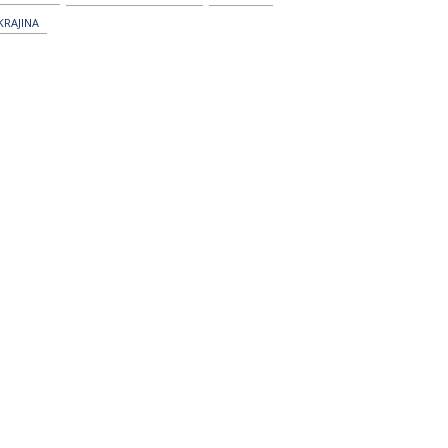
KRAJINA