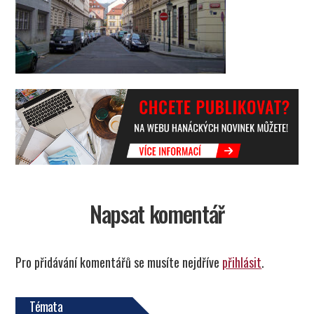
Napsat komentář
Pro přidávání komentářů se musíte nejdříve
přihlásit
.
Témata