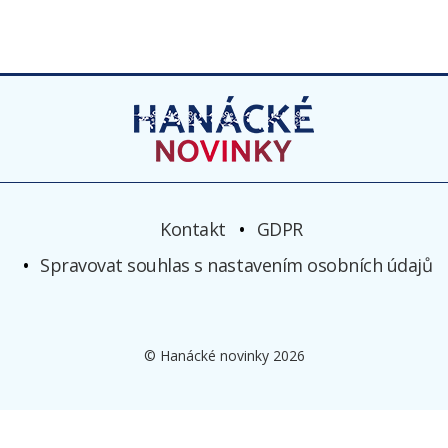
Kontakt
GDPR
Spravovat souhlas s nastavením osobních údajů
© Hanácké novinky 2026