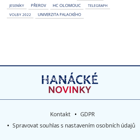
HC OLOMOUC
PŘEROV
JESENÍKY
TELEGRAPH
UNIVERZITA PALACKÉHO
VOLBY 2022
Kontakt
GDPR
Spravovat souhlas s nastavením osobních údajů