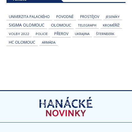
UNIVERZITA PALACKÉHO
POVODNĚ
PROSTĚJOV
JESENÍKY
SIGMA OLOMOUC
OLOMOUC
TELEGRAPH
KROMĚŘÍŽ
PŘEROV
VOLBY 2022
POLICIE
UKRAJINA
ŠTERNBERK
HC OLOMOUC
ARMÁDA