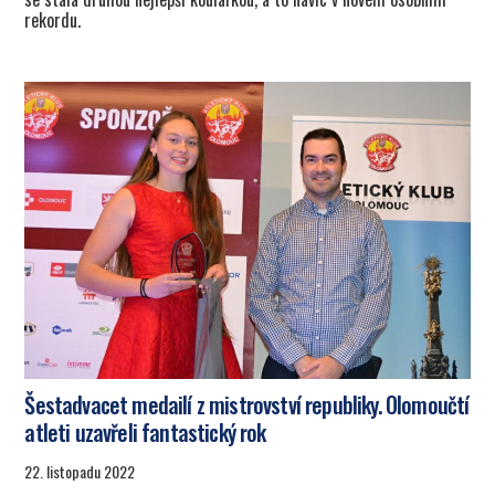
rekordu.
Šestadvacet medailí z mistrovství republiky. Olomoučtí
atleti uzavřeli fantastický rok
22. listopadu 2022