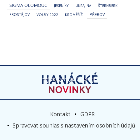
SIGMA OLOMOUC
JESENÍKY
UKRAJINA
ŠTERNBERK
PROSTĚJOV
PŘEROV
VOLBY 2022
KROMĚŘÍŽ
Kontakt
GDPR
Spravovat souhlas s nastavením osobních údajů