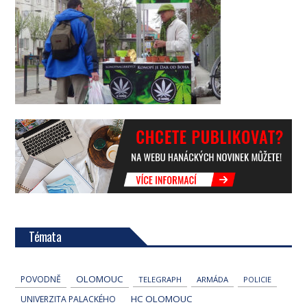
Témata
OLOMOUC
POVODNĚ
TELEGRAPH
ARMÁDA
POLICIE
HC OLOMOUC
UNIVERZITA PALACKÉHO