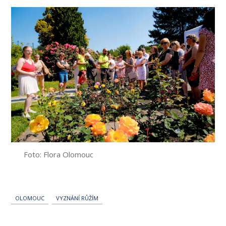
Foto: Flora Olomouc
OLOMOUC
VYZNÁNÍ RŮŽÍM