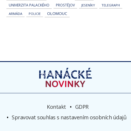
UNIVERZITA PALACKÉHO
PROSTĚJOV
JESENÍKY
TELEGRAPH
OLOMOUC
ARMÁDA
POLICIE
Kontakt
GDPR
Spravovat souhlas s nastavením osobních údajů