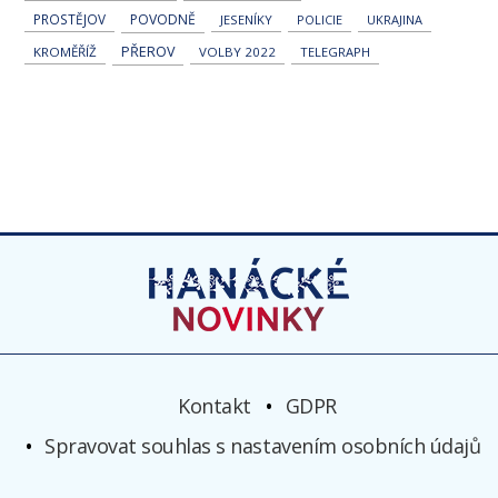
PROSTĚJOV
POVODNĚ
JESENÍKY
POLICIE
UKRAJINA
PŘEROV
KROMĚŘÍŽ
VOLBY 2022
TELEGRAPH
Kontakt
GDPR
Spravovat souhlas s nastavením osobních údajů