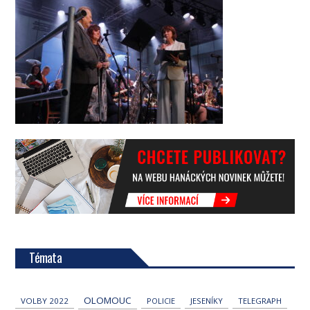
Témata
OLOMOUC
VOLBY 2022
POLICIE
JESENÍKY
TELEGRAPH