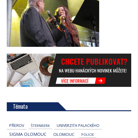
Témata
PŘEROV
UNIVERZITA PALACKÉHO
ŠTERNBERK
SIGMA OLOMOUC
OLOMOUC
POLICIE