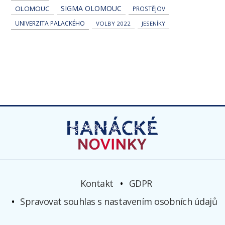
SIGMA OLOMOUC
OLOMOUC
PROSTĚJOV
UNIVERZITA PALACKÉHO
VOLBY 2022
JESENÍKY
Kontakt
GDPR
Spravovat souhlas s nastavením osobních údajů