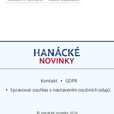
Kontakt
GDPR
Spravovat souhlas s nastavením osobních údajů
© Hanácké novinky 2026