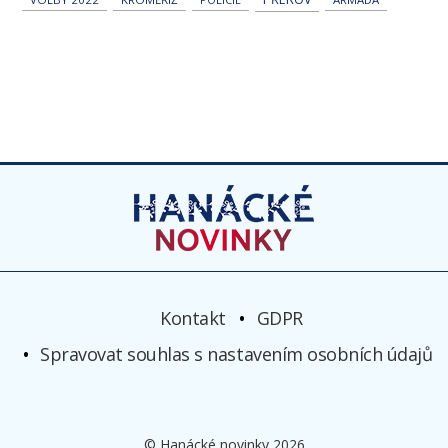
Kontakt
GDPR
Spravovat souhlas s nastavením osobních údajů
© Hanácké novinky 2026