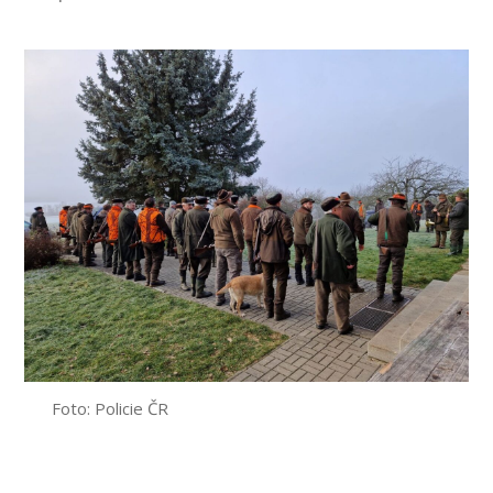
příspěvku
Foto: Policie ČR