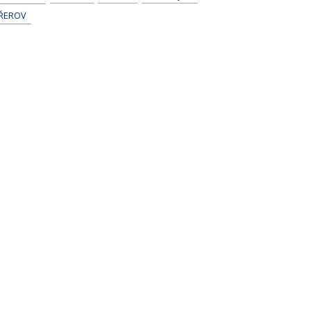
ŘEROV