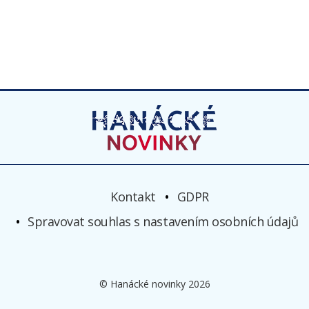
Kontakt
GDPR
Spravovat souhlas s nastavením osobních údajů
© Hanácké novinky 2026