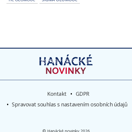
Kontakt
GDPR
Spravovat souhlas s nastavením osobních údajů
© Hanácké novinky 2026