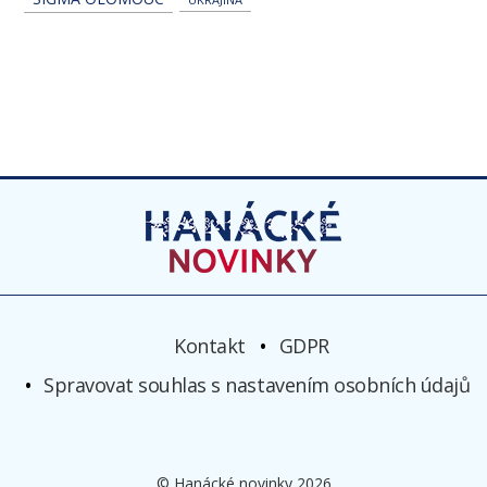
Kontakt
GDPR
Spravovat souhlas s nastavením osobních údajů
© Hanácké novinky 2026