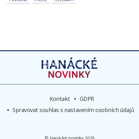
Kontakt
GDPR
Spravovat souhlas s nastavením osobních údajů
© Hanácké novinky 2026